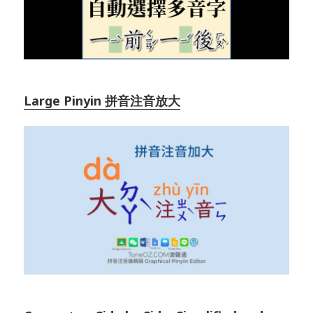
Large Pinyin 拼音注音放大