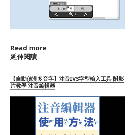
Read more
延伸閱讀
【自動偵測多音字】注音IVS字型輸入工具 附影
片教學 注音編輯器