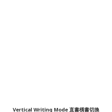
Vertical Writing Mode 直書橫書切換