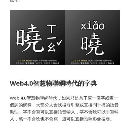
Web4.0智慧物聯網時代的字典
Web 4.0智慧物聯網時代，如果只是為了查一個字或查一
個詞的解釋，大部分人會找搜尋引擎或直接問手機的語音
助理。字不會寫可以直接語音輸入，字不會唸可以手寫輸
入，萬一不會唸也不會寫，還可以直接拍照影像搜尋。