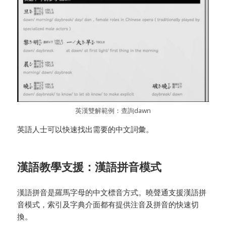
英漢雙解範例：查詢dawn
英語人士可以快速找出需要的中文詞彙。
漢語教學支援：漢語拼音模式
漢語拼音是羅馬字母的中文標音方式。曉聲通支援漢語拼
音模式，索引及字典介面都有提供注音及拼音的快速切
換。