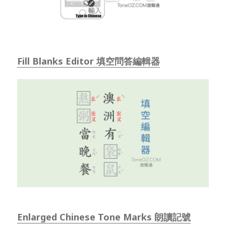
Fill Blanks Editor 填空問答編輯器
Enlarged Chinese Tone Marks 朗讀記號