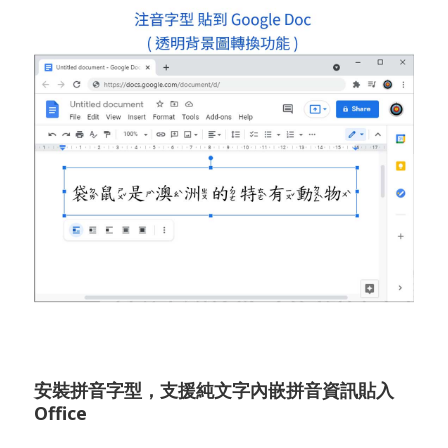
安裝拼音字型，支援純文字內嵌拼音資訊貼入
Office