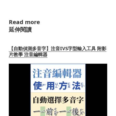
Read more
延伸閱讀
【自動偵測多音字】注音IVS字型輸入工具 附影
片教學 注音編輯器