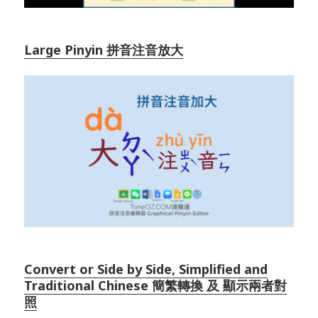
Large Pinyin 拼音注音放大
Convert or Side by Side, Simplified and
Traditional Chinese 簡繁轉換 及 顯示兩者對
照