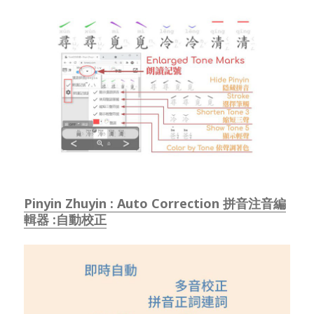
Pinyin Zhuyin : Auto Correction 拼音注音編
輯器 :自動校正