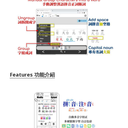
Features 功能介紹