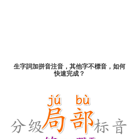
生字詞加拼音注音，其他字不標音，如何
快速完成？