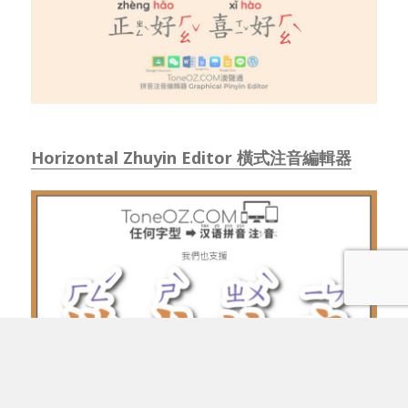
Horizontal Zhuyin Editor 橫式注音編輯器