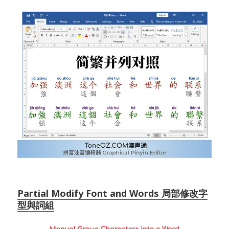
Partial Modify Font and Words 局部修改字
型與詞組