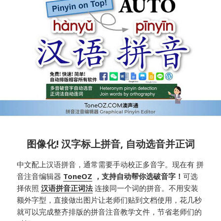
图像化! 汉字标上拼音, 自动选音并正词
中文配上汉语拼音，通常需要手动校正多音字。现在有 拼
音注音编辑器
ToneOZ
，支持自动帮你选破音字！
可选
择依照
汉语拼音正词法
连接同一个词的拼音。不用安装
额外字型，直接做出图片让老师们贴到文档使用，花几秒
就可以完成整齐排版的拼音注音教学文件，节省老师们的