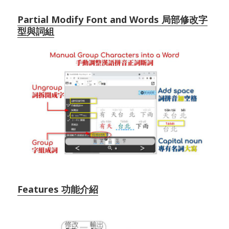
Partial Modify Font and Words 局部修改字
型與詞組
Features 功能介紹