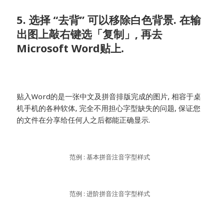
5. 选择 “去背” 可以移除白色背景. 在输
出图上敲右键选「复制」, 再去
Microsoft Word贴上.
贴入Word的是一张中文及拼音排版完成的图片, 相容于桌
机手机的各种软体, 完全不用担心字型缺失的问题, 保证您
的文件在分享给任何人之后都能正确显示.
范例 : 基本拼音注音字型样式
范例 : 进阶拼音注音字型样式