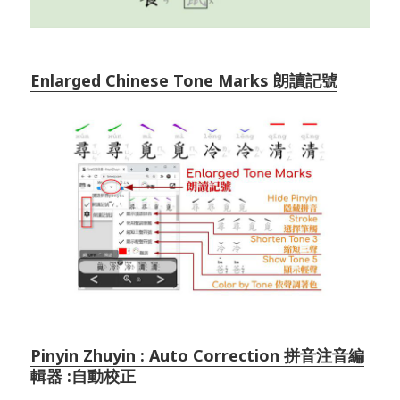
Enlarged Chinese Tone Marks 朗讀記號
Pinyin Zhuyin : Auto Correction 拼音注音編
輯器 :自動校正