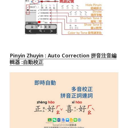
Pinyin Zhuyin : Auto Correction 拼音注音編
輯器 :自動校正