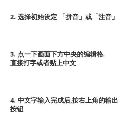
2. 选择初始设定 「拼音」或「注音」
3. 点一下画面下方中央的编辑格.
直接打字或者贴上中文
4. 中文字输入完成后,按右上角的输出
按钮