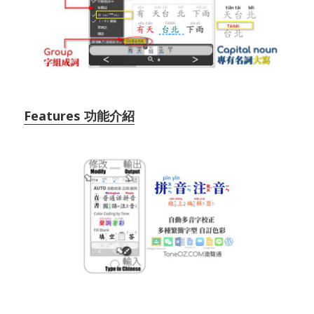
Features 功能介紹