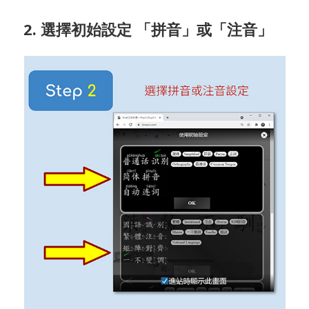
2. 選擇初始設定 「拼音」或「注音」