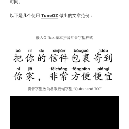
时间。
以下是几个使用
ToneOZ
做出的文章范例：
嵌入Office. 基本拼音注音字型样式
拼音字型改为谷歌云端字型 “Quicksand 700”