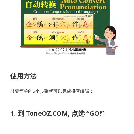
使用方法
只要简单的5个步骤就可以完成拼音编辑：
1. 到
ToneOZ.COM
, 点选 “GO!”