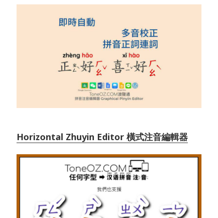
Horizontal Zhuyin Editor 橫式注音編輯器