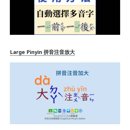
Large Pinyin 拼音注音放大