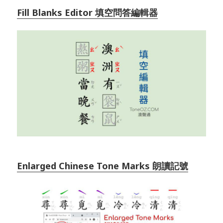
Fill Blanks Editor 填空問答編輯器
Enlarged Chinese Tone Marks 朗讀記號