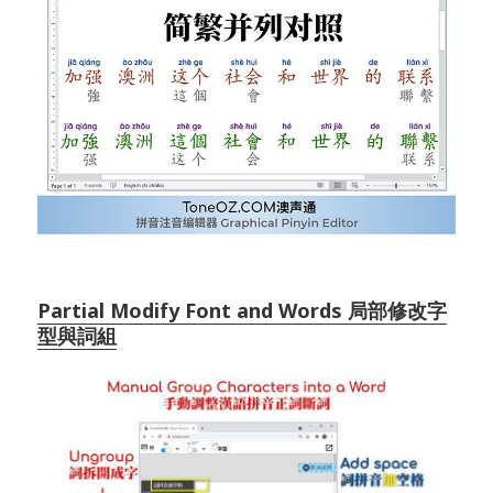
Partial Modify Font and Words 局部修改字
型與詞組