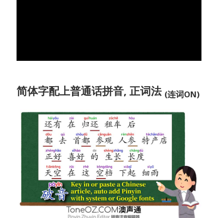
简体字配上普通话拼音, 正词法
(连词ON)