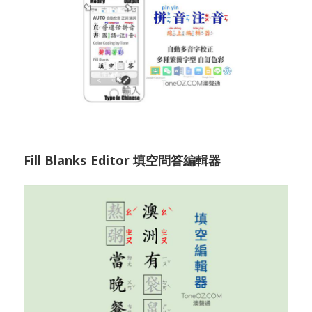
Fill Blanks Editor 填空問答編輯器